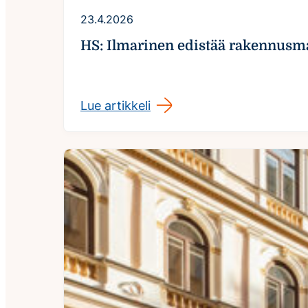
23.4.2026
HS: Ilmarinen edistää rakennusmat
Lue artikkeli