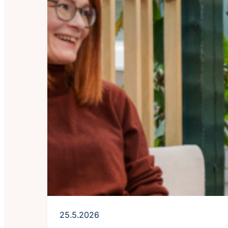
25.5.2026