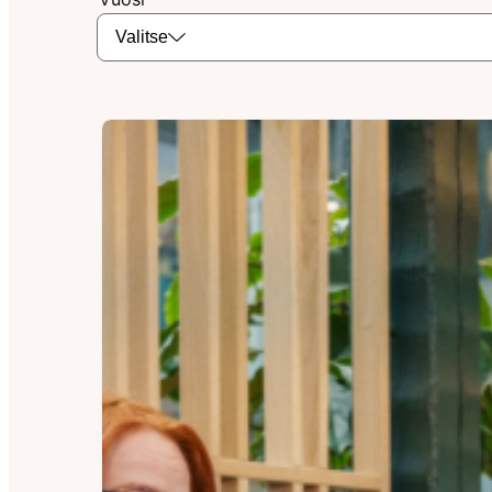
Valitse