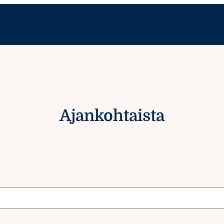
Ajankohtaista