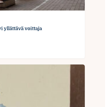
 yllättävä voittaja