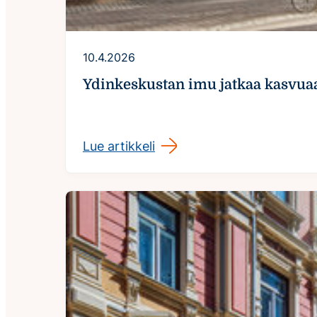
10.4.2026
Ydinkeskustan imu jatkaa kasvuaan
Lue artikkeli