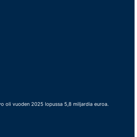
rvo oli vuoden 2025 lopussa 5,8 miljardia euroa.