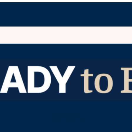
Ready to Fly