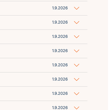
1.9.2026
1.9.2026
1.9.2026
1.9.2026
1.9.2026
1.9.2026
1.9.2026
1.9.2026