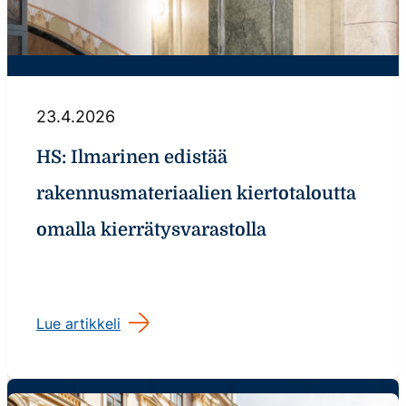
23.4.2026
HS: Ilmarinen edistää
rakennusmateriaalien kiertotaloutta
omalla kierrätysvarastolla
Lue artikkeli