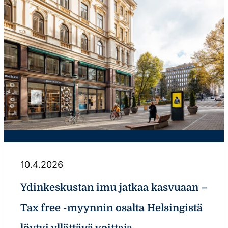
10.4.2026
Ydinkeskustan imu jatkaa kasvuaan –
Tax free -myynnin osalta Helsingistä