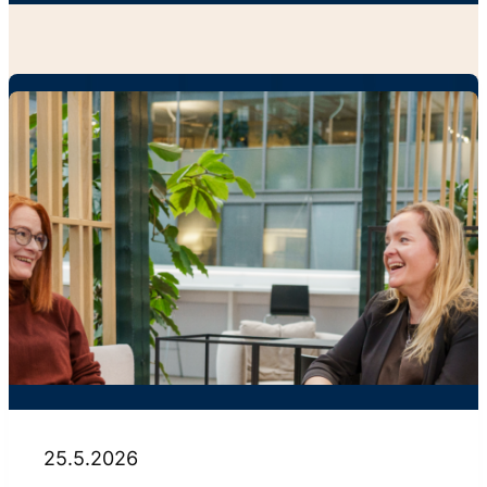
Artikkelit
25.5.2026