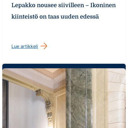
Lepakko nousee siivilleen – Ikoninen
kiinteistö on taas uuden edessä
Lue artikkeli