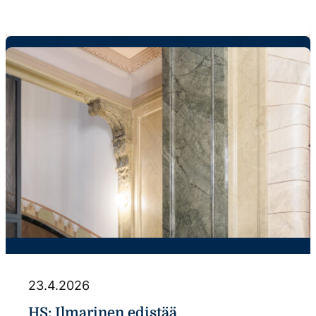
23.4.2026
HS: Ilmarinen edistää