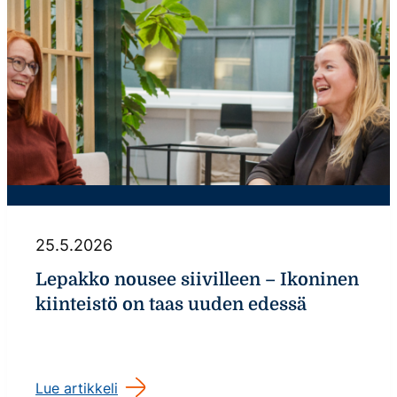
25.5.2026
Lepakko nousee siivilleen – Ikoninen
kiinteistö on taas uuden edessä
Lue artikkeli