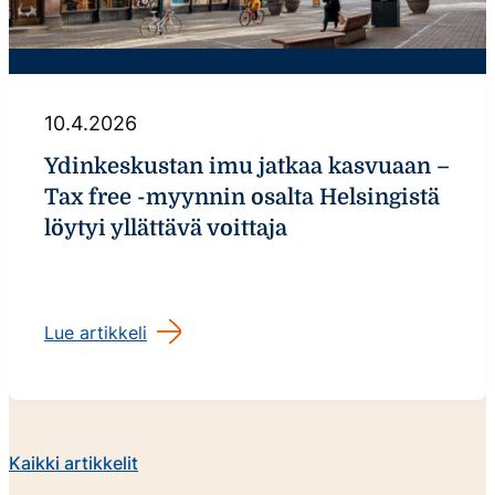
10.4.2026
Ydinkeskustan imu jatkaa kasvuaan –
Tax free -myynnin osalta Helsingistä
löytyi yllättävä voittaja
Lue artikkeli
Kaikki artikkelit