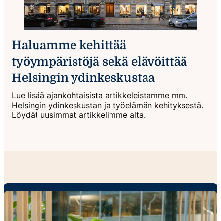
Haluamme kehittää
työympäristöjä sekä elävöittää
Helsingin ydinkeskustaa
Lue lisää ajankohtaisista artikkeleistamme mm.
Helsingin ydinkeskustan ja työelämän kehityksestä.
Löydät uusimmat artikkelimme alta.