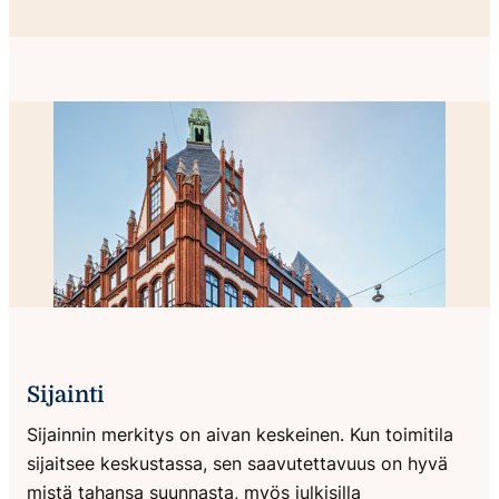
Sijainti
Sijainnin merkitys on aivan keskeinen. Kun toimitila
sijaitsee keskustassa, sen saavutettavuus on hyvä
mistä tahansa suunnasta, myös julkisilla