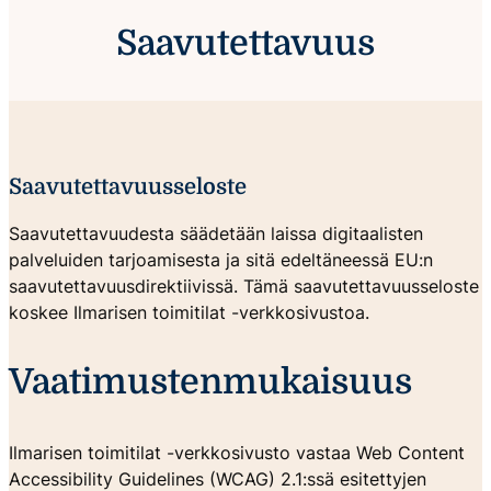
Saavutettavuus
Saavutettavuusseloste
Saavutettavuudesta säädetään laissa digitaalisten
palveluiden tarjoamisesta ja sitä edeltäneessä EU:n
saavutettavuusdirektiivissä. Tämä saavutettavuusseloste
koskee Ilmarisen toimitilat -verkkosivustoa.
Vaatimustenmukaisuus
Ilmarisen toimitilat -verkkosivusto vastaa Web Content
Accessibility Guidelines (WCAG) 2.1:ssä esitettyjen