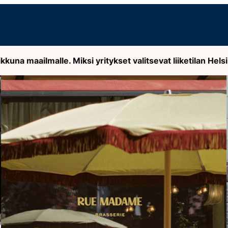
kkuna maailmalle. Miksi yritykset valitsevat liiketilan Hel