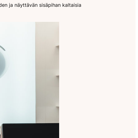
en ja näyttävän sisäpihan kaltaisia