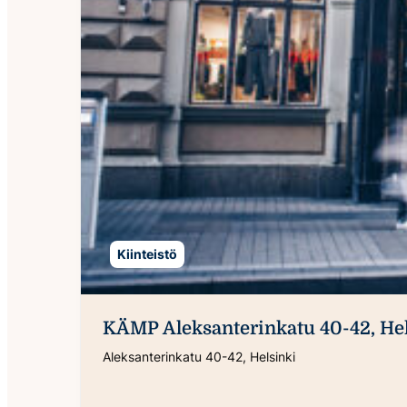
Kiinteistö
KÄMP Aleksanterinkatu 40-42, Hel
Aleksanterinkatu 40-42, Helsinki