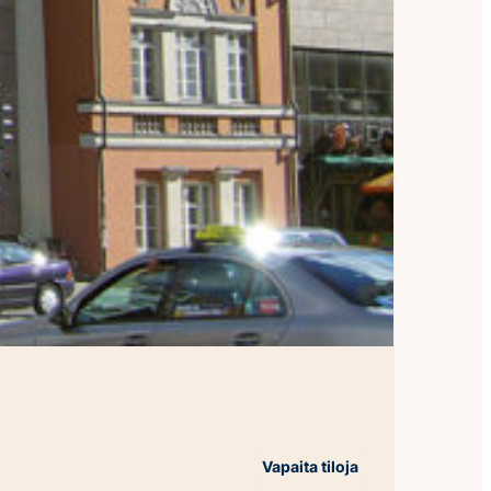
Vapaita tiloja