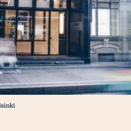
sinki