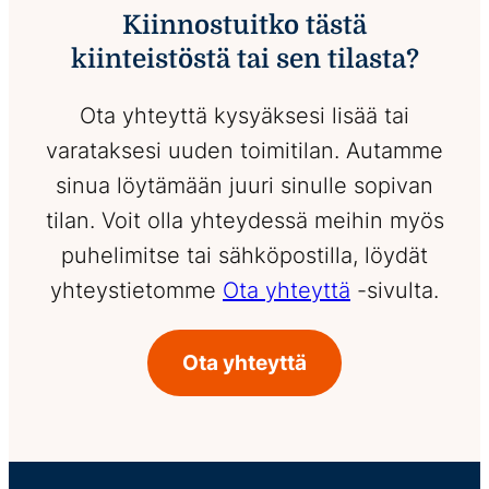
Kiinnostuitko tästä
kiinteistöstä tai sen tilasta?
Ota yhteyttä kysyäksesi lisää tai
varataksesi uuden toimitilan. Autamme
sinua löytämään juuri sinulle sopivan
tilan. Voit olla yhteydessä meihin myös
puhelimitse tai sähköpostilla, löydät
yhteystietomme
Ota yhteyttä
-sivulta.
Ota yhteyttä