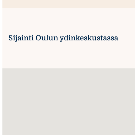
Sijainti Oulun ydinkeskustassa