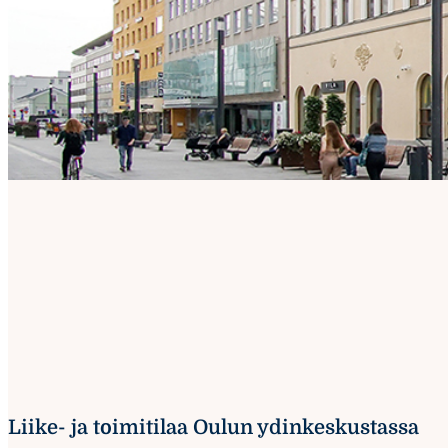
Liike- ja toimitilaa Oulun ydinkeskustassa