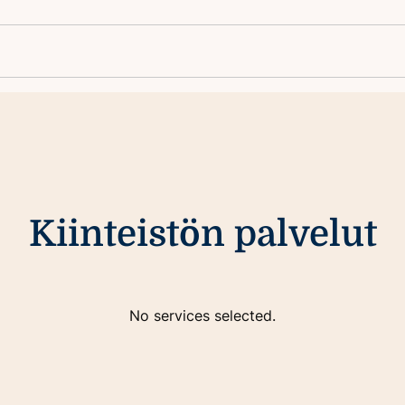
Kiinteistön palvelut
No services selected.