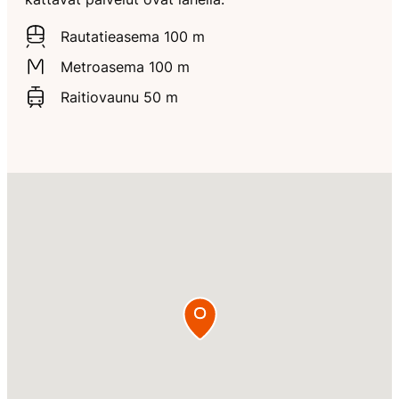
Rautatieasema 100 m
Metroasema 100 m
Raitiovaunu 50 m