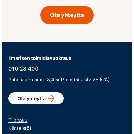
Ota yhteyttä
Ilmarisen toimitilavuokraus
010 28 400
Puheluiden hinta 8,4 snt/min (sis. alv 25,5 %)
Ota yhteyttä
Tilahaku
Kiinteistöt