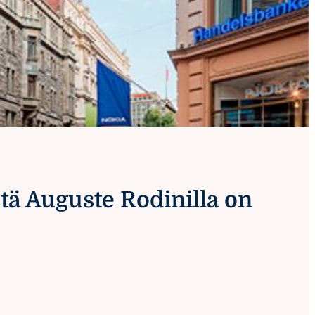
tä Auguste Rodinilla on