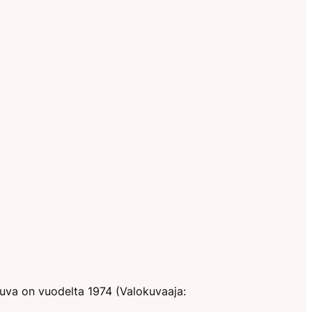
kuva on vuodelta 1974 (Valokuvaaja: