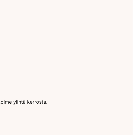
kolme ylintä kerrosta.