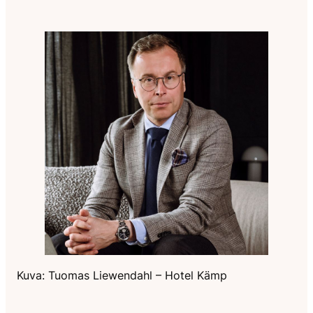
Kuva: Tuomas Liewendahl – Hotel Kämp