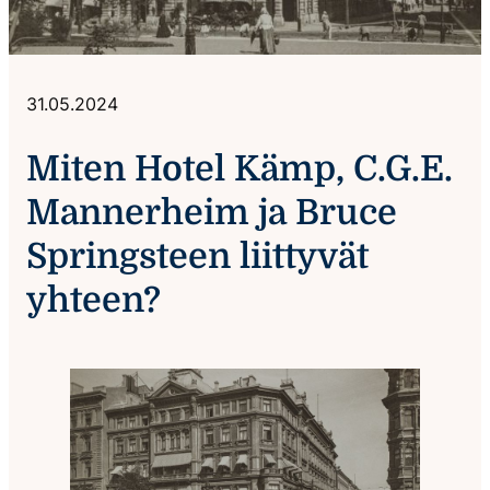
31.05.2024
Miten Hotel Kämp, C.G.E.
Mannerheim ja Bruce
Springsteen liittyvät
yhteen?