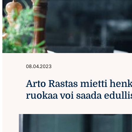
08.04.2023
Arto Rastas mietti henk
ruokaa voi saada edulli