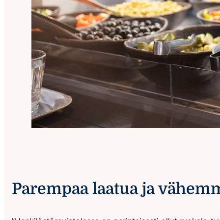
Parempaa laatua ja vähem