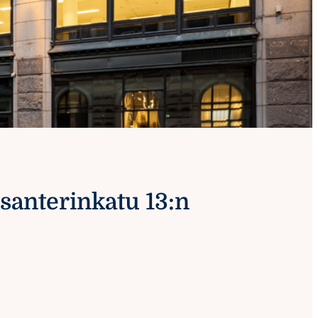
santerinkatu 13:n