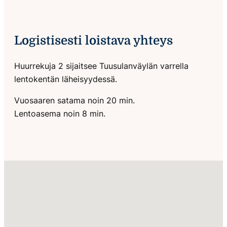
Logistisesti loistava yhteys
Huurrekuja 2 sijaitsee Tuusulanväylän varrella
lentokentän läheisyydessä.
Vuosaaren satama noin 20 min.
Lentoasema noin 8 min.